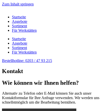
Zum Inhalt springen
Startseite
Angebote
Sortiment
Für Werkstätten
Startseite
Angebote
Sortiment
Für Werkstätten
Bestellhotline: 0203 / 47 93 215
Kontakt
Wie können wir Ihnen helfen?​
Alternativ zu Telefon oder E-Mail können Sie auch unser
Kontaktformular für Ihre Anfrage verwenden. Wir werden uns
schnellstmöglich um die Bearbeitung bemühen.