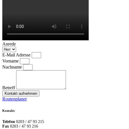
Anrede
E-Mail Adresse
Vorname
Nachname
Betreff
Kontakt aufnehmen
Routenplaner
Kontakt:
Telefon
0203 / 47 93 215
Fax
0203 / 47 93 216