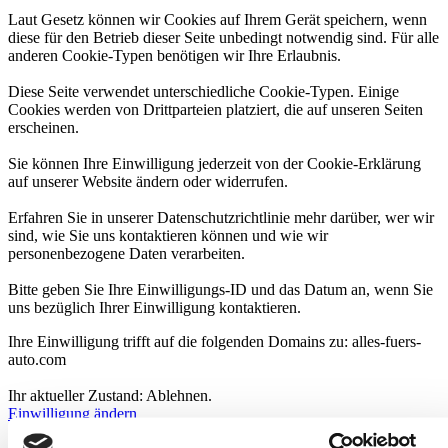
Laut Gesetz können wir Cookies auf Ihrem Gerät speichern, wenn
diese für den Betrieb dieser Seite unbedingt notwendig sind. Für alle
anderen Cookie-Typen benötigen wir Ihre Erlaubnis.
Diese Seite verwendet unterschiedliche Cookie-Typen. Einige
Cookies werden von Drittparteien platziert, die auf unseren Seiten
erscheinen.
Sie können Ihre Einwilligung jederzeit von der Cookie-Erklärung
auf unserer Website ändern oder widerrufen.
Erfahren Sie in unserer Datenschutzrichtlinie mehr darüber, wer wir
sind, wie Sie uns kontaktieren können und wie wir
personenbezogene Daten verarbeiten.
Bitte geben Sie Ihre Einwilligungs-ID und das Datum an, wenn Sie
uns bezüglich Ihrer Einwilligung kontaktieren.
Ihre Einwilligung trifft auf die folgenden Domains zu: alles-fuers-
auto.com
Ihr aktueller Zustand: Ablehnen.
Einwilligung ändern