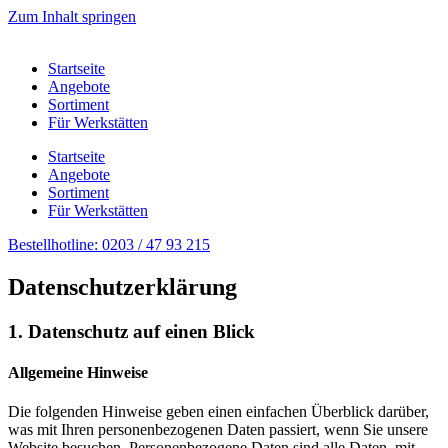
Zum Inhalt springen
Startseite
Angebote
Sortiment
Für Werkstätten
Startseite
Angebote
Sortiment
Für Werkstätten
Bestellhotline: 0203 / 47 93 215
Datenschutzerklärung
1. Datenschutz auf einen Blick
Allgemeine Hinweise
Die folgenden Hinweise geben einen einfachen Überblick darüber,
was mit Ihren personenbezogenen Daten passiert, wenn Sie unsere
Website besuchen. Personenbezogene Daten sind alle Daten, mit