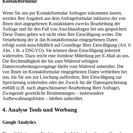
Kontaktformular
Wenn Sie uns per Kontaktformular Anfragen zukommen lassen,
werden Ihre Angaben aus dem Anfrageformular inklusive der von
Ihnen dort angegebenen Kontaktdaten zwecks Bearbeitung der
Anfrage und für den Fall von Anschlussfragen bei uns gespeichert.
Diese Daten geben wir nicht ohne Ihre Einwilligung weiter. Die
Verarbeitung der in das Kontaktformular eingegebenen Daten
erfolgt somit ausschließlich auf Grundlage Ihrer Einwilligung (Art. 6
Abs. 1 lit. a DSGVO). Sie können diese Einwilligung jederzeit
widerrufen. Dazu reicht eine formlose Mitteilung per E-Mail an uns.
Die Rechtmäßigkeit der bis zum Widerruf erfolgten
Datenverarbeitungsvorgänge bleibt vom Widerruf unberührt. Die
von Ihnen im Kontaktformular eingegebenen Daten verbleiben bei
uns, bis Sie uns zur Löschung auffordern, Ihre Einwilligung zur
Speicherung widerrufen oder der Zweck für die Datenspeicherung
entfällt (z.B. nach abgeschlossener Bearbeitung Ihrer Anfrage).
Zwingende gesetzliche Bestimmungen – insbesondere
Aufbewahrungsfristen – bleiben unberührt.
4. Analyse Tools und Werbung
Google Analytics