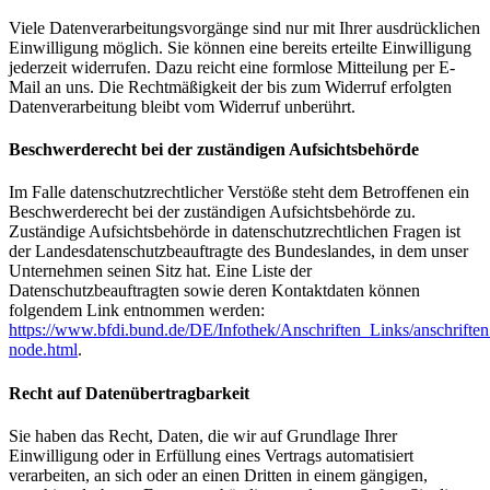
Viele Datenverarbeitungsvorgänge sind nur mit Ihrer ausdrücklichen
Einwilligung möglich. Sie können eine bereits erteilte Einwilligung
jederzeit widerrufen. Dazu reicht eine formlose Mitteilung per E-
Mail an uns. Die Rechtmäßigkeit der bis zum Widerruf erfolgten
Datenverarbeitung bleibt vom Widerruf unberührt.
Beschwerderecht bei der zuständigen Aufsichtsbehörde
Im Falle datenschutzrechtlicher Verstöße steht dem Betroffenen ein
Beschwerderecht bei der zuständigen Aufsichtsbehörde zu.
Zuständige Aufsichtsbehörde in datenschutzrechtlichen Fragen ist
der Landesdatenschutzbeauftragte des Bundeslandes, in dem unser
Unternehmen seinen Sitz hat. Eine Liste der
Datenschutzbeauftragten sowie deren Kontaktdaten können
folgendem Link entnommen werden:
https://www.bfdi.bund.de/DE/Infothek/Anschriften_Links/anschriften
node.html
.
Recht auf Datenübertragbarkeit
Sie haben das Recht, Daten, die wir auf Grundlage Ihrer
Einwilligung oder in Erfüllung eines Vertrags automatisiert
verarbeiten, an sich oder an einen Dritten in einem gängigen,