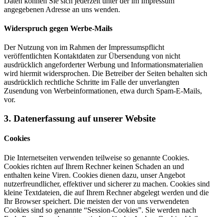
Daten können Sie sich jederzeit unter der im Impressum
angegebenen Adresse an uns wenden.
Widerspruch gegen Werbe-Mails
Der Nutzung von im Rahmen der Impressumspflicht
veröffentlichten Kontaktdaten zur Übersendung von nicht
ausdrücklich angeforderter Werbung und Informationsmaterialien
wird hiermit widersprochen. Die Betreiber der Seiten behalten sich
ausdrücklich rechtliche Schritte im Falle der unverlangten
Zusendung von Werbeinformationen, etwa durch Spam-E-Mails,
vor.
3. Datenerfassung auf unserer Website
Cookies
Die Internetseiten verwenden teilweise so genannte Cookies.
Cookies richten auf Ihrem Rechner keinen Schaden an und
enthalten keine Viren. Cookies dienen dazu, unser Angebot
nutzerfreundlicher, effektiver und sicherer zu machen. Cookies sind
kleine Textdateien, die auf Ihrem Rechner abgelegt werden und die
Ihr Browser speichert. Die meisten der von uns verwendeten
Cookies sind so genannte “Session-Cookies”. Sie werden nach