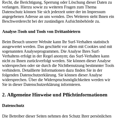
Recht, die Berichtigung, Sperrung oder Löschung dieser Daten zu
verlangen. Hierzu sowie zu weiteren Fragen zum Thema
Datenschutz können Sie sich jederzeit unter der im Impressum
angegebenen Adresse an uns wenden. Des Weiteren steht Ihnen ein
Beschwerderecht bei der zuständigen Aufsichtsbehörde zu.
Analyse-Tools und Tools von Drittanbietern
Beim Besuch unserer Website kann Ihr Surf-Verhalten statistisch
ausgewertet werden. Das geschieht vor allem mit Cookies und mit
sogenannten Analyseprogrammen. Die Analyse Ihres Surf-
Verhaltens erfolgt in der Regel anonym; das Surf-Verhalten kann
nicht zu Ihnen zurückverfolgt werden. Sie können dieser Analyse
widersprechen oder sie durch die Nichtbenutzung bestimmter Tools
verhindern. Detaillierte Informationen dazu finden Sie in der
folgenden Datenschutzerklärung. Sie können dieser Analyse
widersprechen. Über die Widerspruchsmöglichkeiten werden wir
Sie in dieser Datenschutzerklärung informieren.
2. Allgemeine Hinweise und Pflichtinformationen
Datenschutz
Die Betreiber dieser Seiten nehmen den Schutz Ihrer persönlichen