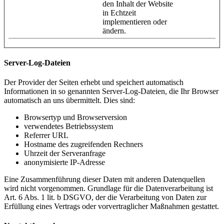
den Inhalt der Website
in Echtzeit
implementieren oder
ändern.
Server-Log-Dateien
Der Provider der Seiten erhebt und speichert automatisch
Informationen in so genannten Server-Log-Dateien, die Ihr Browser
automatisch an uns übermittelt. Dies sind:
Browsertyp und Browserversion
verwendetes Betriebssystem
Referrer URL
Hostname des zugreifenden Rechners
Uhrzeit der Serveranfrage
anonymisierte IP-Adresse
Eine Zusammenführung dieser Daten mit anderen Datenquellen
wird nicht vorgenommen. Grundlage für die Datenverarbeitung ist
Art. 6 Abs. 1 lit. b DSGVO, der die Verarbeitung von Daten zur
Erfüllung eines Vertrags oder vorvertraglicher Maßnahmen gestattet.